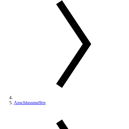
Anschlussmuffen