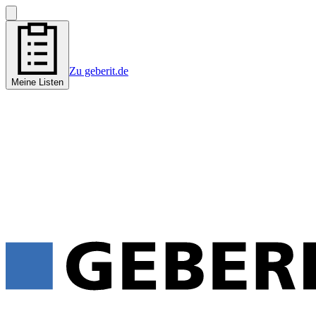
Zu geberit.de
Meine Listen