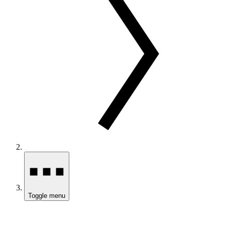
Toggle menu