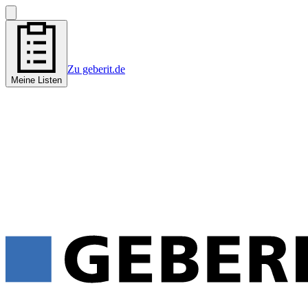
Zu geberit.de
Meine Listen