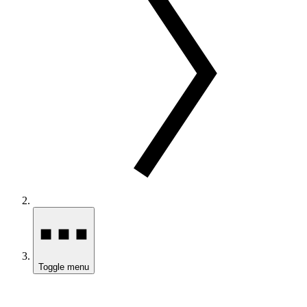
Toggle menu