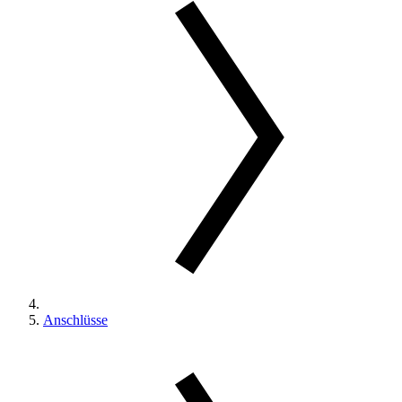
Anschlüsse