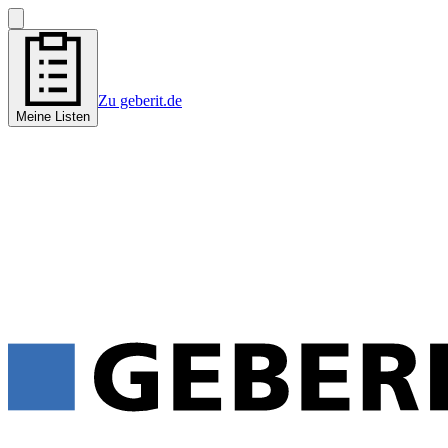
Zu geberit.de
Meine Listen