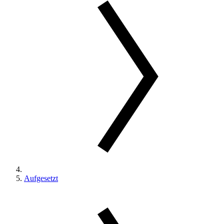
Aufgesetzt