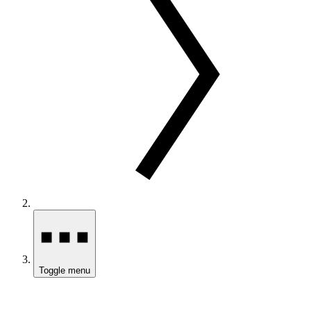
Toggle menu