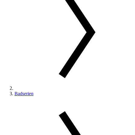
Badserien