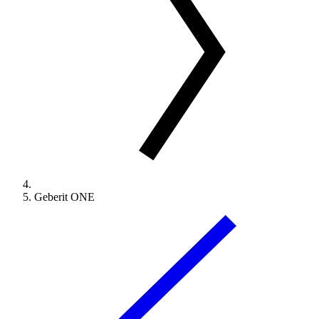
Geberit ONE