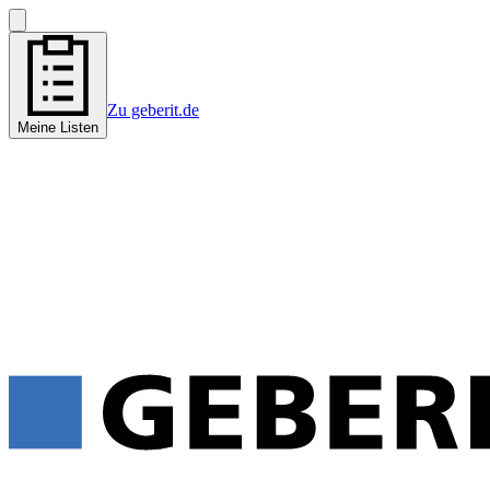
Zu geberit.de
Meine Listen