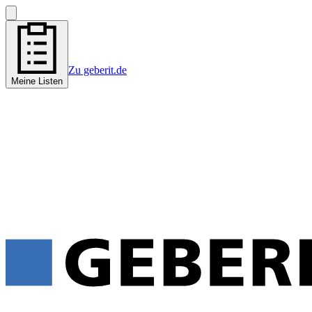
Zu geberit.de
Meine Listen