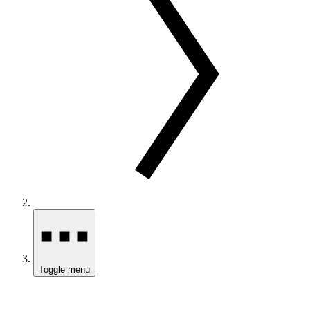
Toggle menu