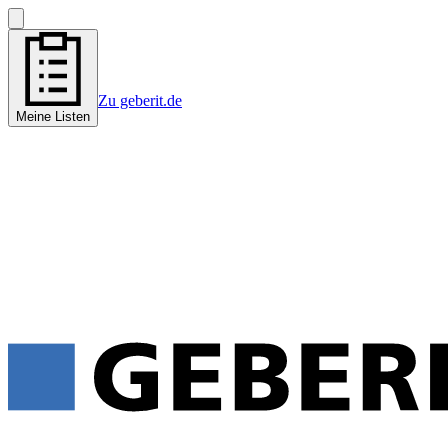
Zu geberit.de
Meine Listen