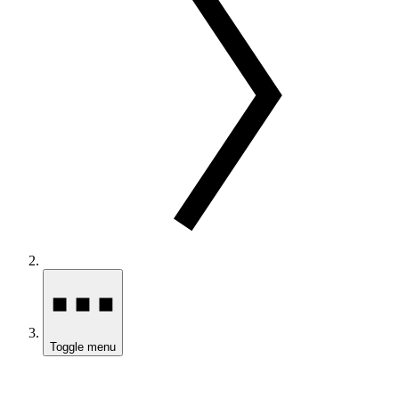
Toggle menu