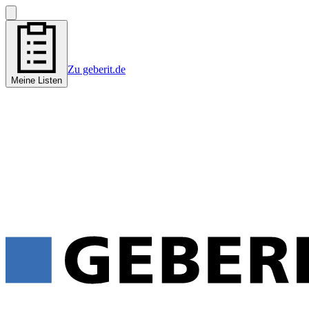
Zu geberit.de
Meine Listen