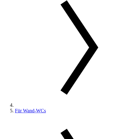
Für Wand-WCs