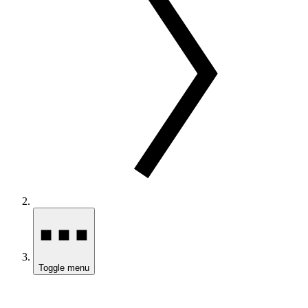
Toggle menu