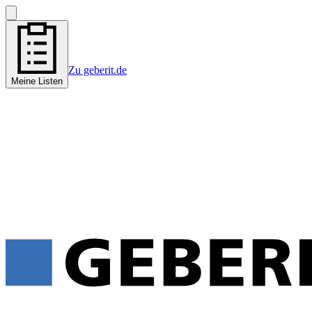
Zu geberit.de
Meine Listen