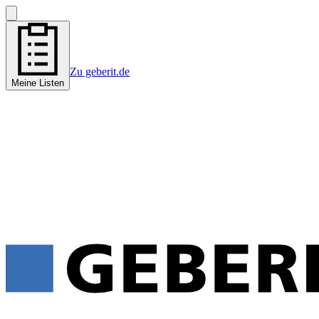
Zu geberit.de
Meine Listen