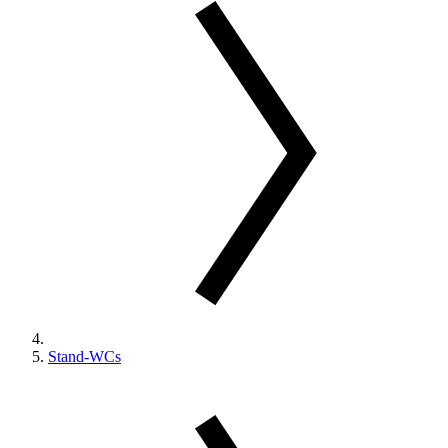
Stand-WCs