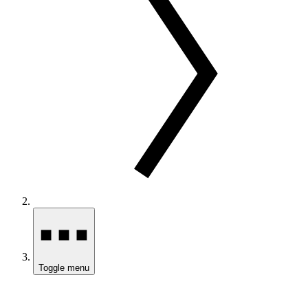
Toggle menu