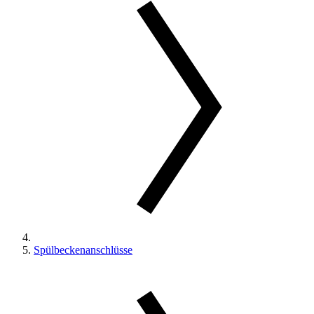
Spülbeckenanschlüsse