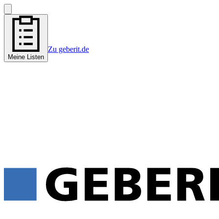
Zu geberit.de
Meine Listen