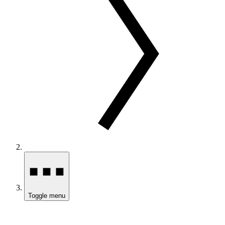
Toggle menu