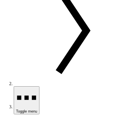
Toggle menu