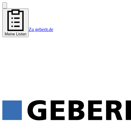
Zu geberit.de
Meine Listen