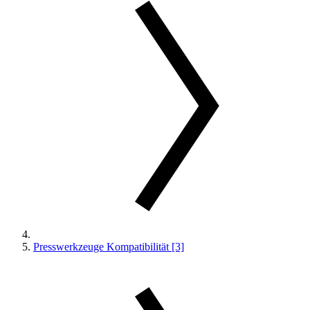
Presswerkzeuge Kompatibilität [3]