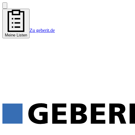
Zu geberit.de
Meine Listen