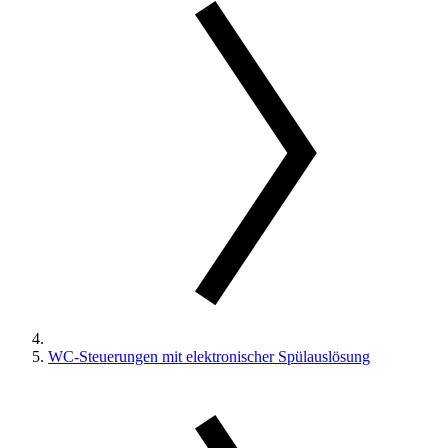
WC-Steuerungen mit elektronischer Spülauslösung