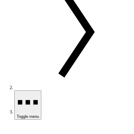
Toggle menu