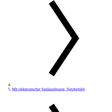
Mit elektronischer Spülauslösung, Netzbetrieb