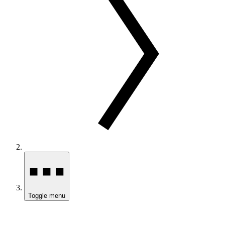
Toggle menu