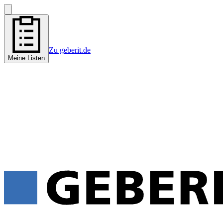
Zu geberit.de
Meine Listen