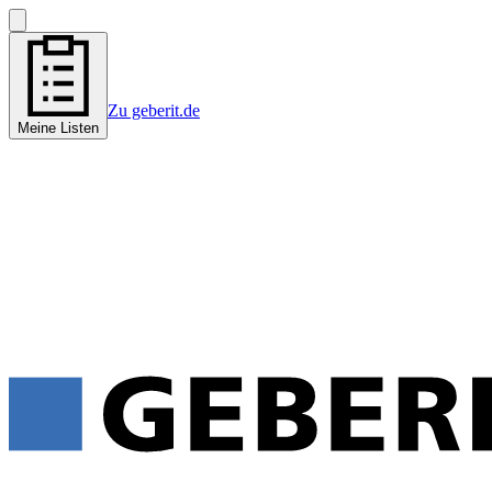
Zu geberit.de
Meine Listen