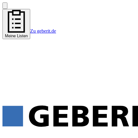
Zu geberit.de
Meine Listen