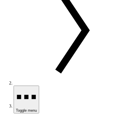
Toggle menu