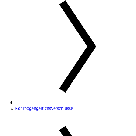
Rohrbogengeruchsverschlüsse