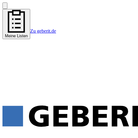
Zu geberit.de
Meine Listen