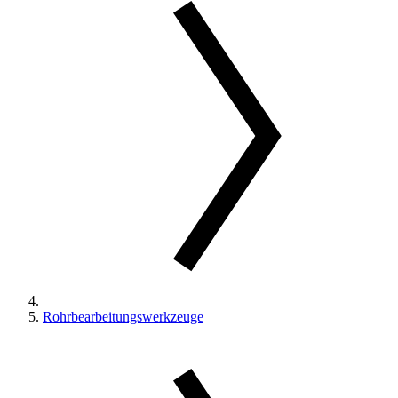
Rohrbearbeitungswerkzeuge