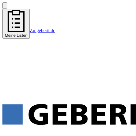
Zu geberit.de
Meine Listen