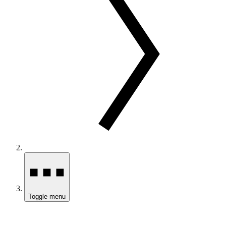
Toggle menu