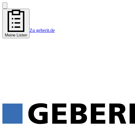
Zu geberit.de
Meine Listen