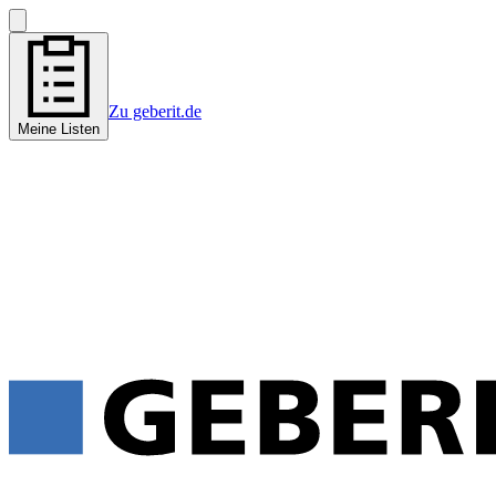
Zu geberit.de
Meine Listen