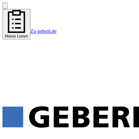
Zu geberit.de
Meine Listen