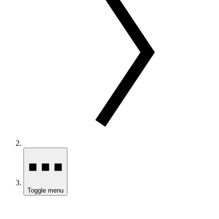
Toggle menu