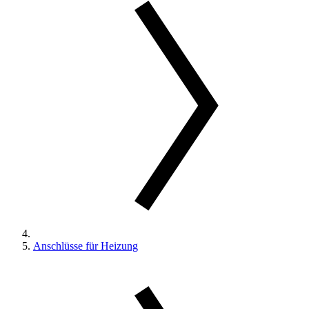
Anschlüsse für Heizung