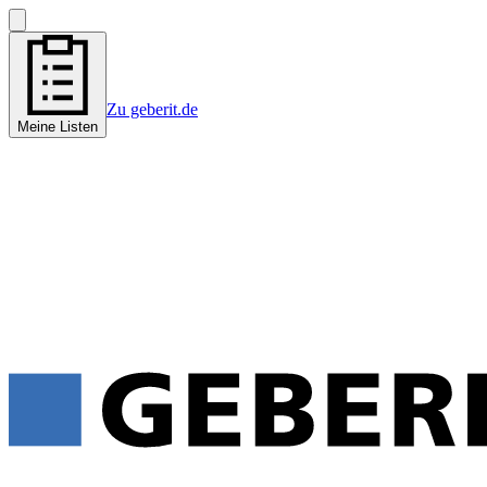
Zu geberit.de
Meine Listen