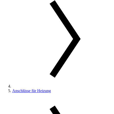
Anschlüsse für Heizung