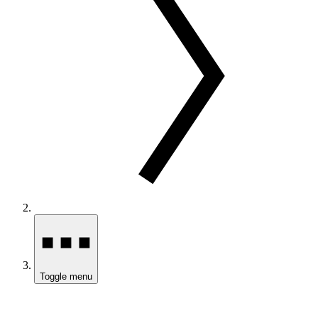
Toggle menu