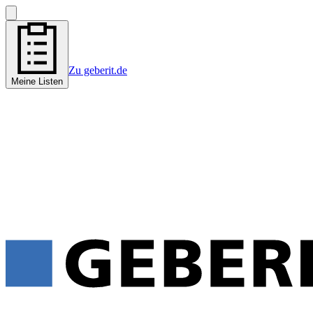
Zu geberit.de
Meine Listen