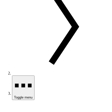
Toggle menu