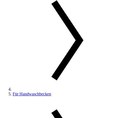
Für Handwaschbecken