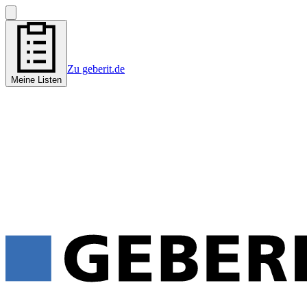
Zu geberit.de
Meine Listen