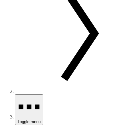
Toggle menu