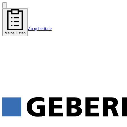
Zu geberit.de
Meine Listen