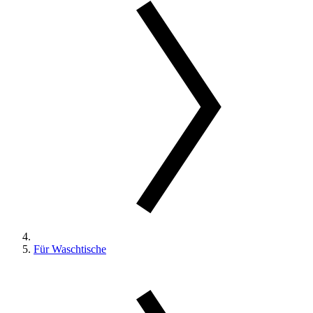
Für Waschtische