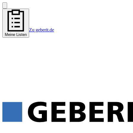
Zu geberit.de
Meine Listen