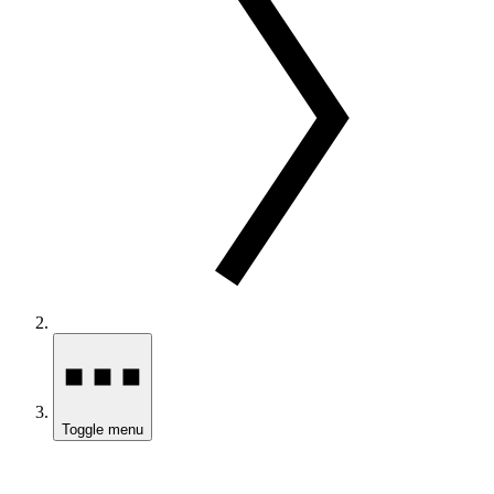
Toggle menu