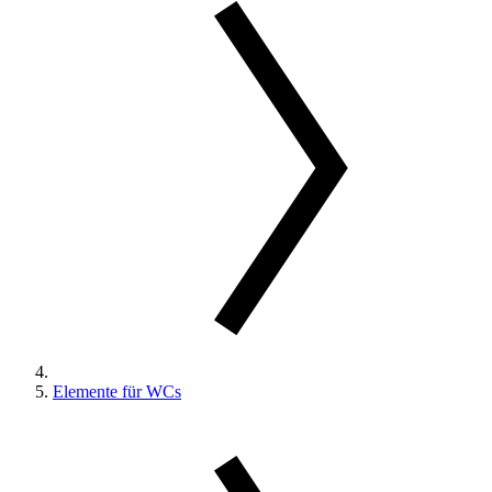
Elemente für WCs